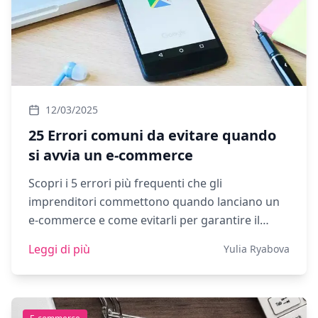
12/03/2025
25 Errori comuni da evitare quando
si avvia un e-commerce
Scopri i 5 errori più frequenti che gli
imprenditori commettono quando lanciano un
e-commerce e come evitarli per garantire il
successo del tuo business online.
Leggi di più
Yulia Ryabova