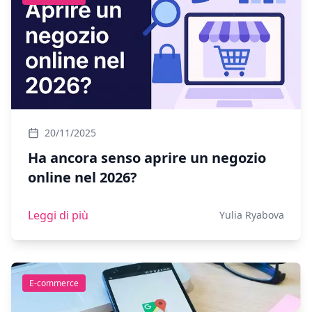
20/11/2025
Ha ancora senso aprire un negozio
online nel 2026?
Leggi di più
Yulia Ryabova
E-commerce