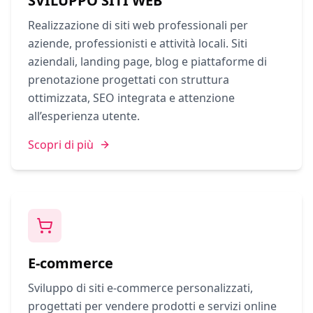
SVILUPPO SITI WEB
Realizzazione di siti web professionali per
aziende, professionisti e attività locali. Siti
aziendali, landing page, blog e piattaforme di
prenotazione progettati con struttura
ottimizzata, SEO integrata e attenzione
all’esperienza utente.
Scopri di più
E-commerce
Sviluppo di siti e-commerce personalizzati,
progettati per vendere prodotti e servizi online