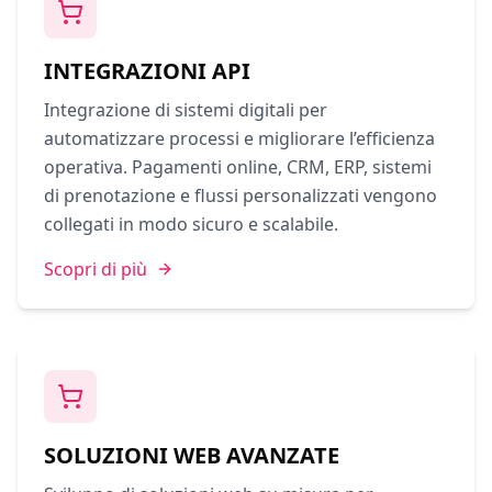
INTEGRAZIONI API
Integrazione di sistemi digitali per
automatizzare processi e migliorare l’efficienza
operativa. Pagamenti online, CRM, ERP, sistemi
di prenotazione e flussi personalizzati vengono
collegati in modo sicuro e scalabile.
Scopri di più
SOLUZIONI WEB AVANZATE