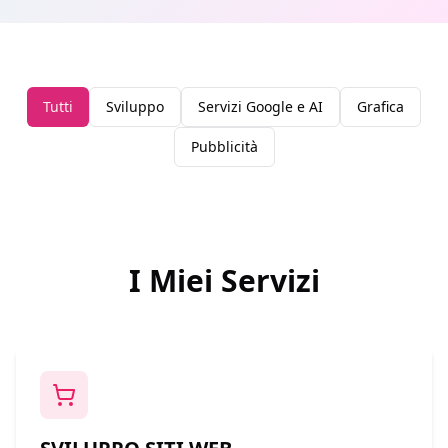
Tutti
Sviluppo
Servizi Google e AI
Grafica
Pubblicità
I Miei Servizi