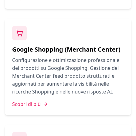
Google Shopping (Merchant Center)
Configurazione e ottimizzazione professionale
dei prodotti su Google Shopping. Gestione del
Merchant Center, feed prodotto strutturati e
aggiornati per aumentare la visibilità nelle
ricerche Shopping e nelle nuove risposte AI.
Scopri di più