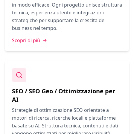
in modo efficace. Ogni progetto unisce struttura
tecnica, esperienza utente e integrazioni
strategiche per supportare la crescita del
business nel tempo.
Scopri di più
SEO / SEO Geo / Ottimizzazione per
AI
Strategie di ottimizzazione SEO orientate a
motori di ricerca, ricerche locali e piattaforme
basate su AI. Struttura tecnica, contenuti e dati
vengono ottimizzati per migliorare visibilità,