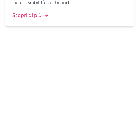
riconoscibilità del brand.
Scopri di più