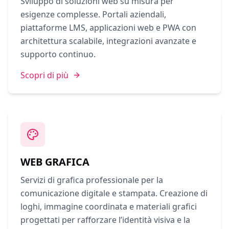
Sviluppo di soluzioni web su misura per
esigenze complesse. Portali aziendali,
piattaforme LMS, applicazioni web e PWA con
architettura scalabile, integrazioni avanzate e
supporto continuo.
Scopri di più
WEB GRAFICA
Servizi di grafica professionale per la
comunicazione digitale e stampata. Creazione di
loghi, immagine coordinata e materiali grafici
progettati per rafforzare l’identità visiva e la