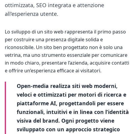
ottimizzata, SEO integrata e attenzione
all’esperienza utente.
Lo sviluppo di un sito web rappresenta il primo passo 
per costruire una presenza digitale solida e 
riconoscibile. Un sito ben progettato non è solo una 
vetrina, ma uno strumento essenziale per comunicare 
in modo chiaro, presentare l’azienda, acquisire contatti 
e offrire un’esperienza efficace ai visitatori.
Open-media realizza siti web moderni, 
veloci e ottimizzati per motori di ricerca e 
piattaforme AI, progettandoli per essere 
funzionali, intuitivi e in linea con l’identità 
visiva del brand. Ogni progetto viene 
sviluppato con un approccio strategico 