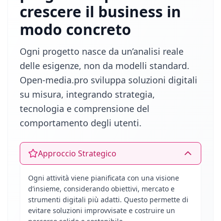
crescere il business in
modo concreto
Ogni progetto nasce da un’analisi reale
delle esigenze, non da modelli standard.
Open-media.pro sviluppa soluzioni digitali
su misura, integrando strategia,
tecnologia e comprensione del
comportamento degli utenti.
Approccio Strategico
Ogni attività viene pianificata con una visione
d’insieme, considerando obiettivi, mercato e
strumenti digitali più adatti. Questo permette di
evitare soluzioni improvvisate e costruire un