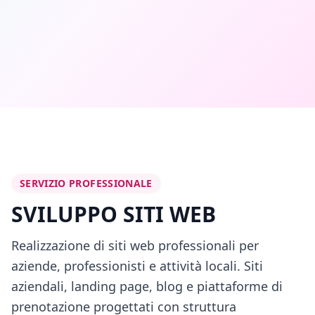
Home
SERVIZIO PROFESSIONALE
SVILUPPO SITI WEB
Realizzazione di siti web professionali per
aziende, professionisti e attività locali. Siti
aziendali, landing page, blog e piattaforme di
prenotazione progettati con struttura