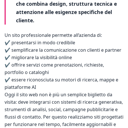
che combina design, struttura tecnica e 
attenzione alle esigenze specifiche del 
cliente.
Un sito professionale permette all’azienda di:
✔️ presentarsi in modo credibile
✔️ semplificare la comunicazione con clienti e partner
✔️ migliorare la visibilità online
✔️ offrire servizi come prenotazioni, richieste, 
portfolio o cataloghi
✔️ essere riconosciuta su motori di ricerca, mappe e 
piattaforme AI
Oggi il sito web non è più un semplice biglietto da 
visita: deve integrarsi con sistemi di ricerca generativa, 
strumenti di analisi, social, campagne pubblicitarie e 
flussi di contatto. Per questo realizziamo siti progettati 
per funzionare nel tempo, facilmente aggiornabili e 