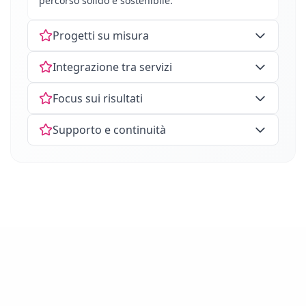
percorso solido e sostenibile.
Progetti su misura
Integrazione tra servizi
Focus sui risultati
Supporto e continuità