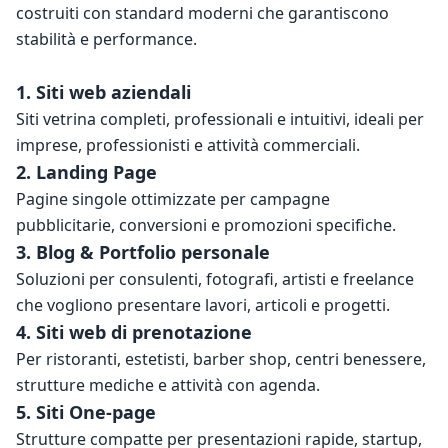
costruiti con standard moderni che garantiscono 
stabilità e performance.
1. Siti web aziendali
Siti vetrina completi, professionali e intuitivi, ideali per 
imprese, professionisti e attività commerciali.
2. Landing Page
Pagine singole ottimizzate per campagne 
pubblicitarie, conversioni e promozioni specifiche.
3. Blog & Portfolio personale
Soluzioni per consulenti, fotografi, artisti e freelance 
che vogliono presentare lavori, articoli e progetti.
4. Siti web di prenotazione
Per ristoranti, estetisti, barber shop, centri benessere, 
strutture mediche e attività con agenda.
5. Siti One-page
Strutture compatte per presentazioni rapide, startup, 