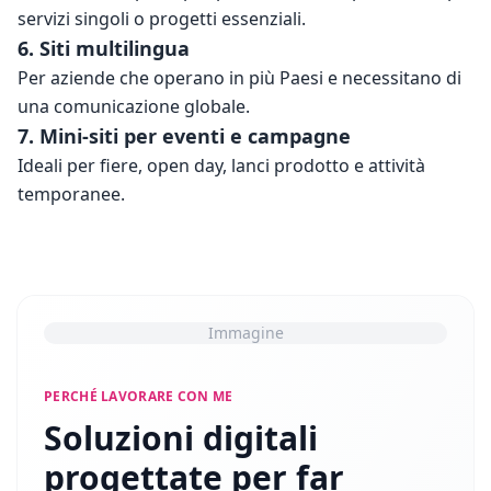
servizi singoli o progetti essenziali.
6. Siti multilingua
Per aziende che operano in più Paesi e necessitano di 
una comunicazione globale.
7. Mini-siti per eventi e campagne
Ideali per fiere, open day, lanci prodotto e attività 
temporanee.
Immagine
PERCHÉ LAVORARE CON ME
Soluzioni digitali
progettate per far