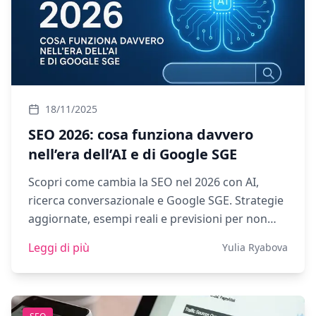
18/11/2025
SEO 2026: cosa funziona davvero
nell’era dell’AI e di Google SGE
Scopri come cambia la SEO nel 2026 con AI,
ricerca conversazionale e Google SGE. Strategie
aggiornate, esempi reali e previsioni per non
perdere visibilità.
Leggi di più
Yulia Ryabova