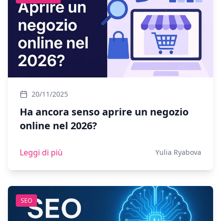
20/11/2025
Ha ancora senso aprire un negozio
online nel 2026?
Leggi di più
Yulia Ryabova
SEO